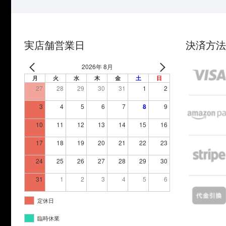
実店舗営業日
決済方法
2026年 8月
月
火
水
木
金
土
日
27
28
29
30
31
1
2
3
4
5
6
7
8
9
10
11
12
13
14
15
16
17
18
19
20
21
22
23
24
25
26
27
28
29
30
31
1
2
3
4
5
6
定休日
臨時休業