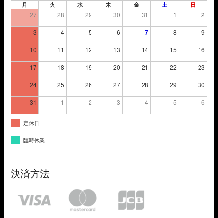
月
火
水
木
金
土
日
27
28
29
30
31
1
2
3
4
5
6
7
8
9
10
11
12
13
14
15
16
17
18
19
20
21
22
23
24
25
26
27
28
29
30
31
1
2
3
4
5
6
定休日
臨時休業
決済方法