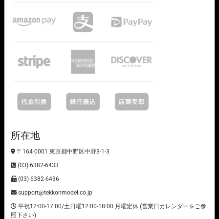
所在地
〒164-0001 東京都中野区中野3-1-3
(03) 6382-6433
(03) 6382-6436
support@tekkonmodel.co.jp
平祝12:00-17:00/土日曜12:00-18:00 月曜定休 (営業日カレンダーをご参
照下さい)