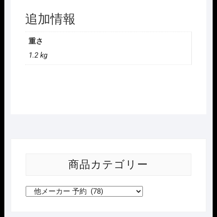
追加情報
重さ
1.2 kg
商品カテゴリー