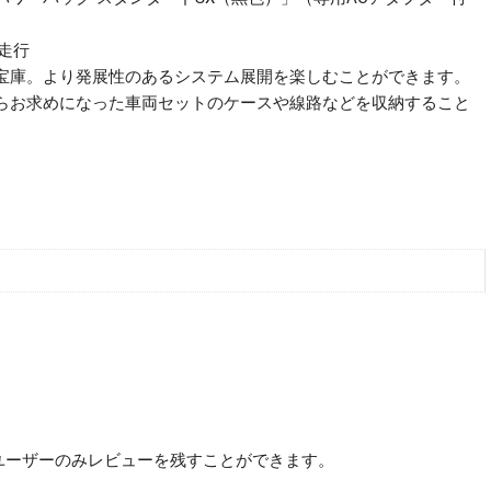
走行
宝庫。より発展性のあるシステム展開を楽しむことができます。
らお求めになった車両セットのケースや線路などを収納すること
ユーザーのみレビューを残すことができます。