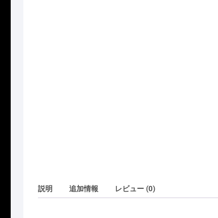
説明
追加情報
レビュー (0)