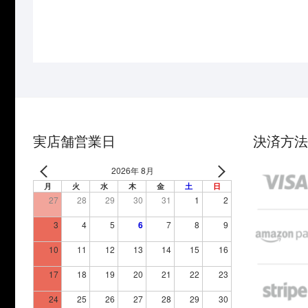
実店舗営業日
決済方法
2026年 8月
月
火
水
木
金
土
日
27
28
29
30
31
1
2
3
4
5
6
7
8
9
10
11
12
13
14
15
16
17
18
19
20
21
22
23
24
25
26
27
28
29
30