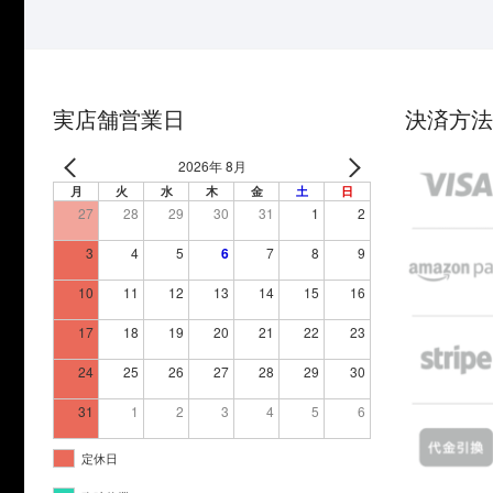
実店舗営業日
決済方法
2026年 8月
月
火
水
木
金
土
日
27
28
29
30
31
1
2
3
4
5
6
7
8
9
10
11
12
13
14
15
16
17
18
19
20
21
22
23
24
25
26
27
28
29
30
31
1
2
3
4
5
6
定休日