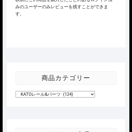
みのユーザーのみレビューを残すことができま
す。
商品カテゴリー