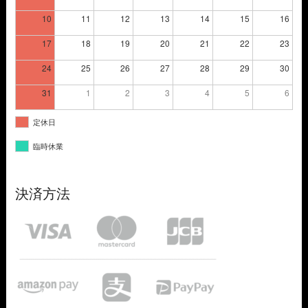
10
11
12
13
14
15
16
17
18
19
20
21
22
23
24
25
26
27
28
29
30
31
1
2
3
4
5
6
定休日
臨時休業
決済方法