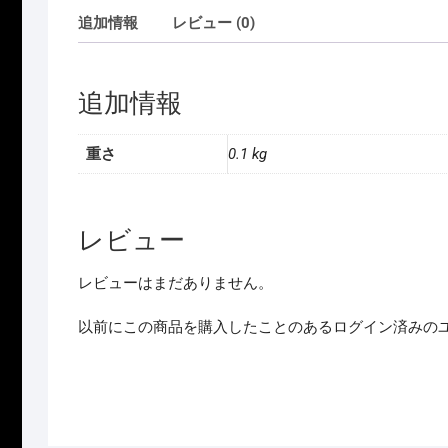
追加情報
レビュー (0)
追加情報
重さ
0.1 kg
レビュー
レビューはまだありません。
以前にこの商品を購入したことのあるログイン済みの