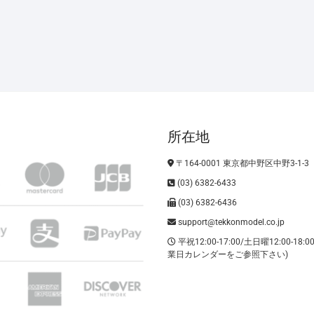
所在地
〒164-0001 東京都中野区中野3-1-3
(03) 6382-6433
(03) 6382-6436
support@tekkonmodel.co.jp
平祝12:00-17:00/土日曜12:00-18:
業日カレンダーをご参照下さい)