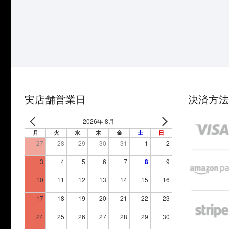
実店舗営業日
決済方法
2026年 8月
月
火
水
木
金
土
日
27
28
29
30
31
1
2
3
4
5
6
7
8
9
10
11
12
13
14
15
16
17
18
19
20
21
22
23
24
25
26
27
28
29
30