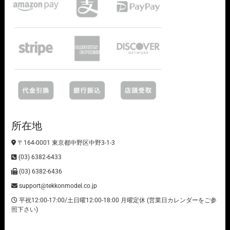
所在地
〒164-0001 東京都中野区中野3-1-3
(03) 6382-6433
(03) 6382-6436
support@tekkonmodel.co.jp
平祝12:00-17:00/土日曜12:00-18:00 月曜定休 (営業日カレンダーをご参
照下さい)