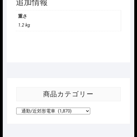
追加情報
重さ
1.2 kg
商品カテゴリー