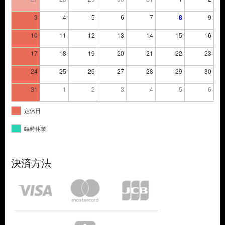
3
4
5
6
7
8
9
10
11
12
13
14
15
16
17
18
19
20
21
22
23
24
25
26
27
28
29
30
31
1
2
3
4
5
6
定休日
臨時休業
決済方法