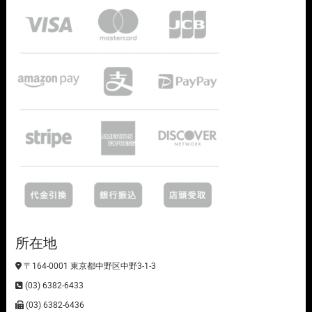
所在地
〒164-0001 東京都中野区中野3-1-3
(03) 6382-6433
(03) 6382-6436