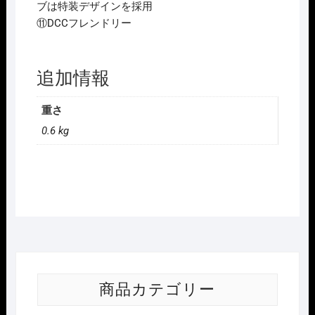
ブは特装デザインを採用
⑪DCCフレンドリー
追加情報
重さ
0.6 kg
商品カテゴリー