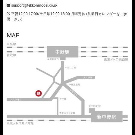
support@tekkonmodel.co.jp
平祝12:00-17:00/土日曜12:00-18:00 月曜定休 (営業日カレンダーをご参
照下さい)
MAP