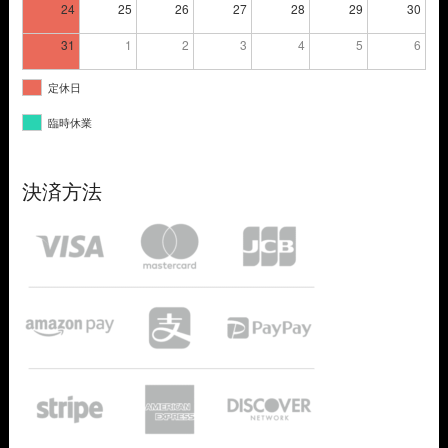
24
25
26
27
28
29
30
31
1
2
3
4
5
6
定休日
臨時休業
決済方法