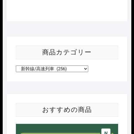
商品カテゴリー
おすすめの商品
Nｹﾞ