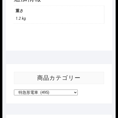
重さ
1.2 kg
商品カテゴリー