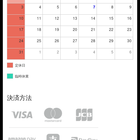
3
4
5
6
7
8
9
10
11
12
13
14
15
16
17
18
19
20
21
22
23
24
25
26
27
28
29
30
31
1
2
3
4
5
6
定休日
臨時休業
決済方法