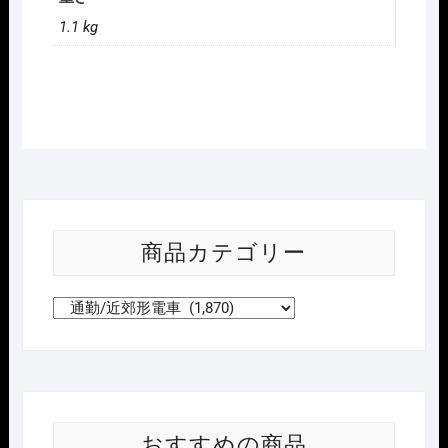
1.1 kg
商品カテゴリー
おすすめの商品