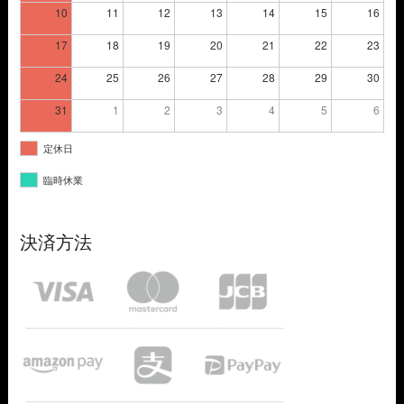
10
11
12
13
14
15
16
17
18
19
20
21
22
23
24
25
26
27
28
29
30
31
1
2
3
4
5
6
定休日
臨時休業
決済方法