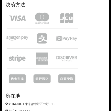
決済方法
所在地
〒164-0001 東京都中野区中野3-1-3