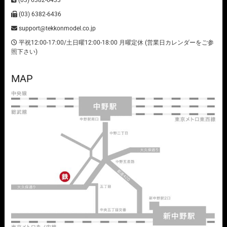
(03) 6382-6433
(03) 6382-6436
support@tekkonmodel.co.jp
平祝12:00-17:00/土日曜12:00-18:00 月曜定休 (営業日カレンダーをご参
照下さい)
MAP