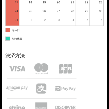
17
18
19
20
21
22
23
24
25
26
27
28
29
30
31
1
2
3
4
5
6
定休日
臨時休業
決済方法