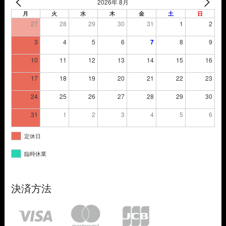
2026年 8月
月
火
水
木
金
土
日
27
28
29
30
31
1
2
3
4
5
6
7
8
9
10
11
12
13
14
15
16
17
18
19
20
21
22
23
24
25
26
27
28
29
30
31
1
2
3
4
5
6
定休日
臨時休業
決済方法