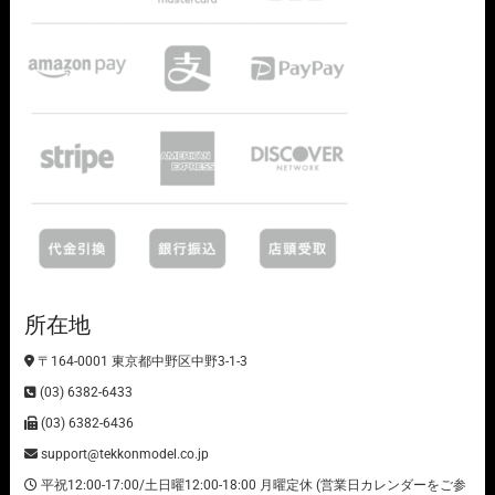
所在地
〒164-0001 東京都中野区中野3-1-3
(03) 6382-6433
(03) 6382-6436
support@tekkonmodel.co.jp
平祝12:00-17:00/土日曜12:00-18:00 月曜定休 (営業日カレンダーをご参