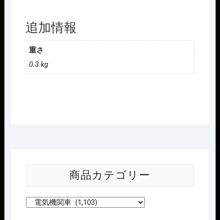
追加情報
重さ
0.3 kg
商品カテゴリー