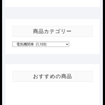
商品カテゴリー
おすすめの商品
Nｹﾞ