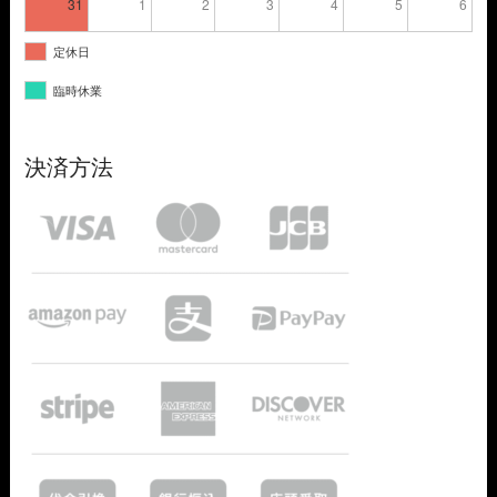
31
1
2
3
4
5
6
定休日
臨時休業
決済方法