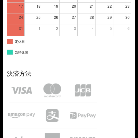
17
18
19
20
21
22
23
24
25
26
27
28
29
30
31
1
2
3
4
5
6
定休日
臨時休業
決済方法