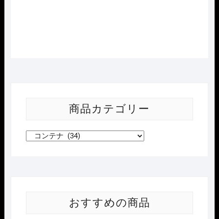
に追加
商品カテゴリー
おすすめの商品