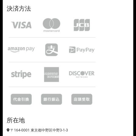
決済方法
所在地
〒164-0001 東京都中野区中野3-1-3