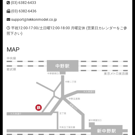
(03) 6382-6433
(03) 6382-6436
support@tekkonmodel.co.jp
平祝12:00-17:00/土日曜12:00-18:00 月曜定休 (営業日カレンダーをご参
照下さい)
MAP