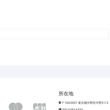
所在地
〒164-0001 東京都中野区中野3-1-3
(03) 6382-6433