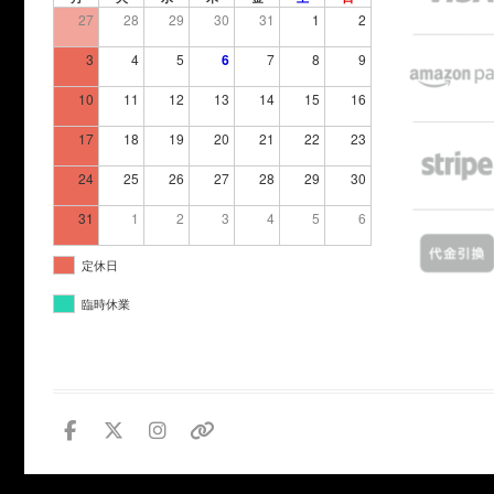
27
28
29
30
31
1
2
3
4
5
6
7
8
9
10
11
12
13
14
15
16
17
18
19
20
21
22
23
24
25
26
27
28
29
30
31
1
2
3
4
5
6
定休日
臨時休業
facebook
twitter
instagram
個
人
情