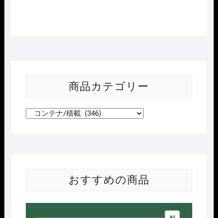
商品カテゴリー
おすすめの商品
Nｹﾞ