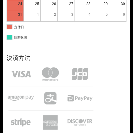
24
25
26
27
28
29
30
31
1
2
3
4
5
6
定休日
臨時休業
決済方法