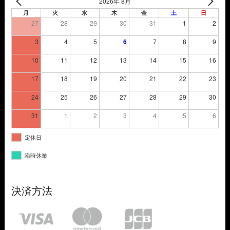
2026年 8月
月
火
水
木
金
土
日
27
28
29
30
31
1
2
3
4
5
6
7
8
9
10
11
12
13
14
15
16
17
18
19
20
21
22
23
24
25
26
27
28
29
30
31
1
2
3
4
5
6
定休日
臨時休業
決済方法