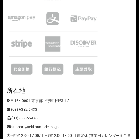
所在地
〒164-0001 東京都中野区中野3-1-3
(03) 6382-6433
(03) 6382-6436
support@tekkonmodel.co.jp
平祝12:00-17:00/土日曜12:00-18:00 月曜定休 (営業日カレンダーをご参