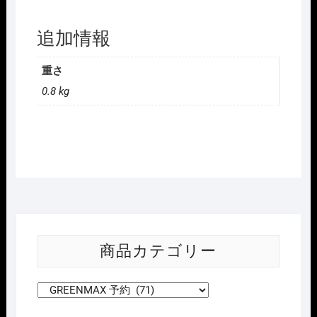
追加情報
重さ
0.8 kg
商品カテゴリー