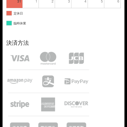
31
1
2
3
4
5
6
定休日
臨時休業
決済方法