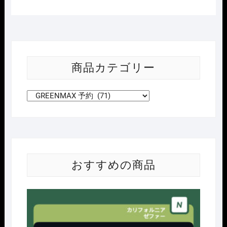
商品カテゴリー
おすすめの商品
Nｹﾞ