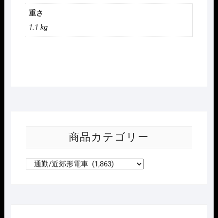
重さ
1.1 kg
商品カテゴリー