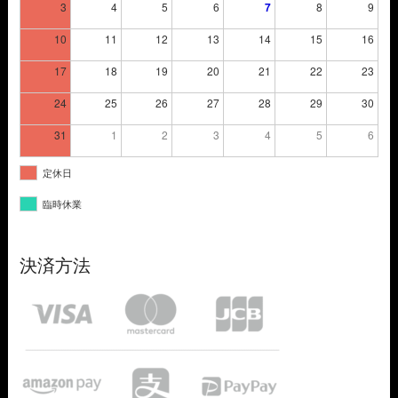
3
4
5
6
7
8
9
10
11
12
13
14
15
16
17
18
19
20
21
22
23
24
25
26
27
28
29
30
31
1
2
3
4
5
6
定休日
臨時休業
決済方法