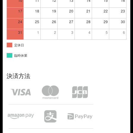
10
11
12
13
14
15
16
17
18
19
20
21
22
23
24
25
26
27
28
29
30
31
1
2
3
4
5
6
定休日
臨時休業
決済方法