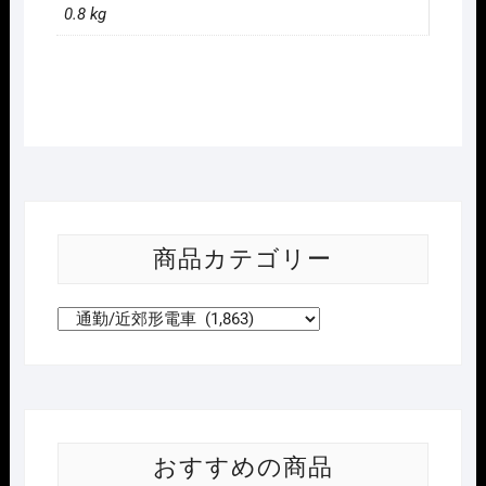
0.8 kg
商品カテゴリー
おすすめの商品