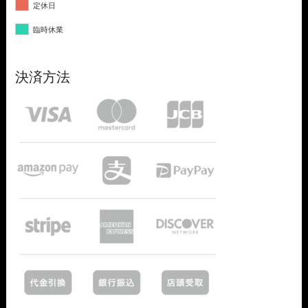
定休日
臨時休業
決済方法