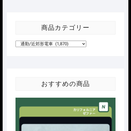
商品カテゴリー
おすすめの商品
Nｹﾞ