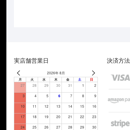
実店舗営業日
決済方法
2026年 8月
月
火
水
木
金
土
日
27
28
29
30
31
1
2
3
4
5
6
7
8
9
10
11
12
13
14
15
16
17
18
19
20
21
22
23
24
25
26
27
28
29
30