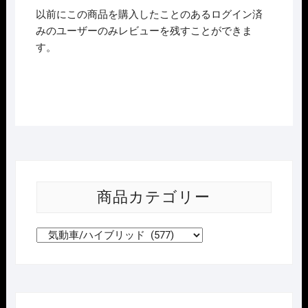
以前にこの商品を購入したことのあるログイン済
みのユーザーのみレビューを残すことができま
す。
商品カテゴリー