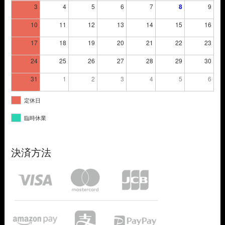
3
4
5
6
7
8
9
10
11
12
13
14
15
16
17
18
19
20
21
22
23
24
25
26
27
28
29
30
31
1
2
3
4
5
6
定休日
臨時休業
決済方法