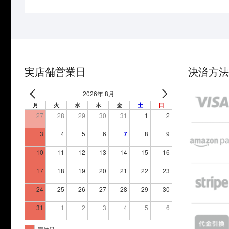
実店舗営業日
決済方法
2026年 8月
月
火
水
木
金
土
日
27
28
29
30
31
1
2
3
4
5
6
7
8
9
10
11
12
13
14
15
16
17
18
19
20
21
22
23
24
25
26
27
28
29
30
31
1
2
3
4
5
6