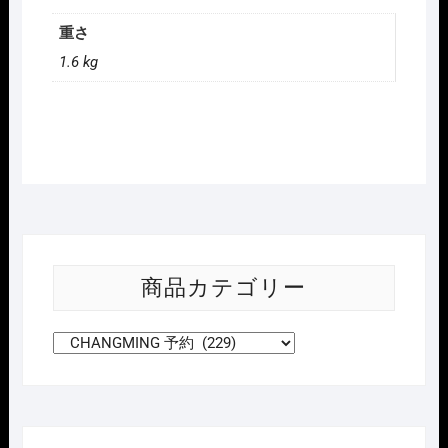
重さ
1.6 kg
商品カテゴリー