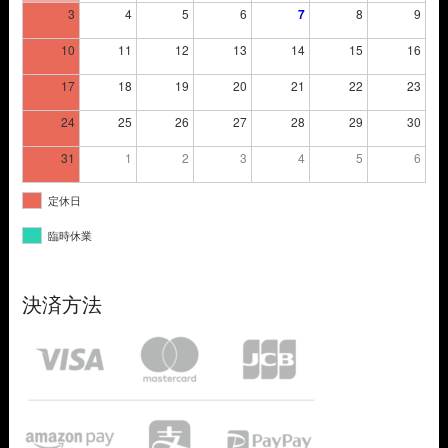
3
4
5
6
7
8
9
10
11
12
13
14
15
16
17
18
19
20
21
22
23
24
25
26
27
28
29
30
31
1
2
3
4
5
6
定休日
臨時休業
決済方法