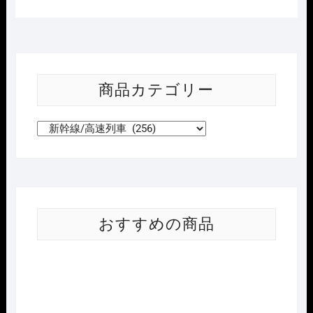
商品カテゴリー
おすすめの商品
Nｹﾞ