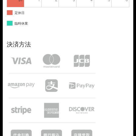
定休日
臨時休業
決済方法