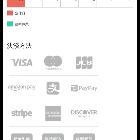
定休日
臨時休業
決済方法