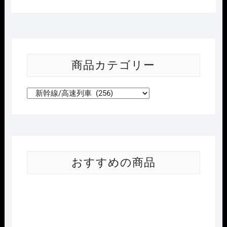
商品カテゴリー
おすすめの商品
Nｹﾞ