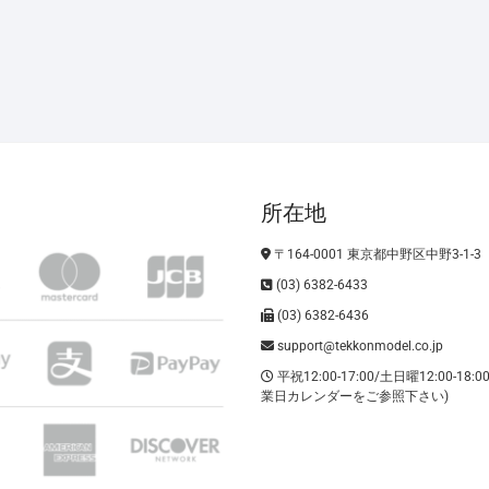
所在地
〒164-0001 東京都中野区中野3-1-3
(03) 6382-6433
(03) 6382-6436
support@tekkonmodel.co.jp
平祝12:00-17:00/土日曜12:00-18:
業日カレンダーをご参照下さい)