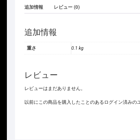
追加情報
レビュー (0)
追加情報
重さ
0.1 kg
レビュー
レビューはまだありません。
以前にこの商品を購入したことのあるログイン済みの