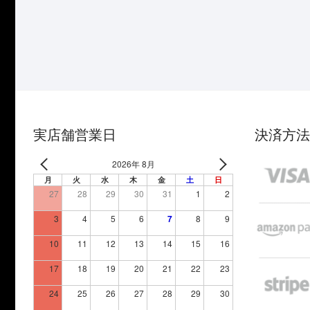
実店舗営業日
決済方法
2026年 8月
月
火
水
木
金
土
日
27
28
29
30
31
1
2
3
4
5
6
7
8
9
10
11
12
13
14
15
16
17
18
19
20
21
22
23
24
25
26
27
28
29
30