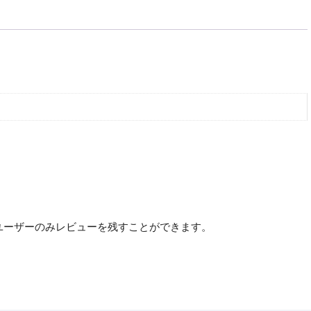
ユーザーのみレビューを残すことができます。