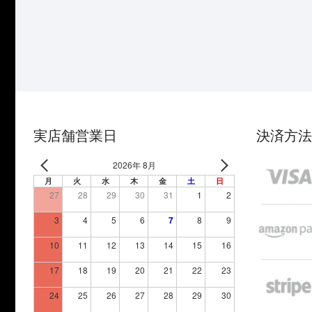
実店舗営業日
決済方法
2026年 8月
月
火
水
木
金
土
日
27
28
29
30
31
1
2
3
4
5
6
7
8
9
10
11
12
13
14
15
16
17
18
19
20
21
22
23
24
25
26
27
28
29
30