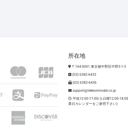
所在地
〒164-0001 東京都中野区中野3-1-3
(03) 6382-6433
(03) 6382-6436
support@tekkonmodel.co.jp
平祝12:00-17:00/土日曜12:00-18:
業日カレンダーをご参照下さい)