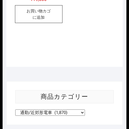
お買い物カゴ
に追加
商品カテゴリー