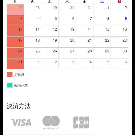
月
火
水
木
金
土
日
27
28
29
30
31
1
2
3
4
5
6
7
8
9
10
11
12
13
14
15
16
17
18
19
20
21
22
23
24
25
26
27
28
29
30
31
1
2
3
4
5
6
定休日
臨時休業
決済方法