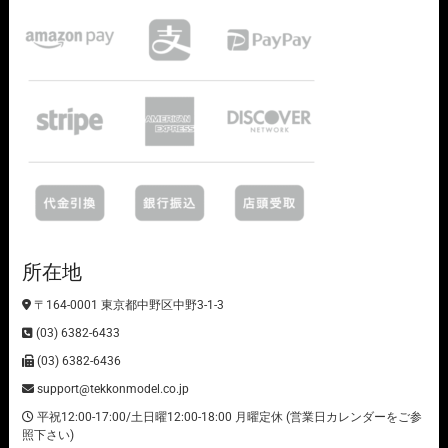
所在地
〒164-0001 東京都中野区中野3-1-3
(03) 6382-6433
(03) 6382-6436
support@tekkonmodel.co.jp
平祝12:00-17:00/土日曜12:00-18:00 月曜定休 (営業日カレンダーをご参
照下さい)