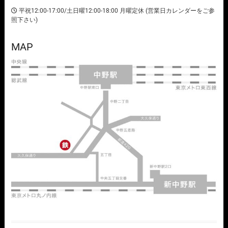
平祝12:00-17:00/土日曜12:00-18:00 月曜定休 (営業日カレンダーをご参
照下さい)
MAP