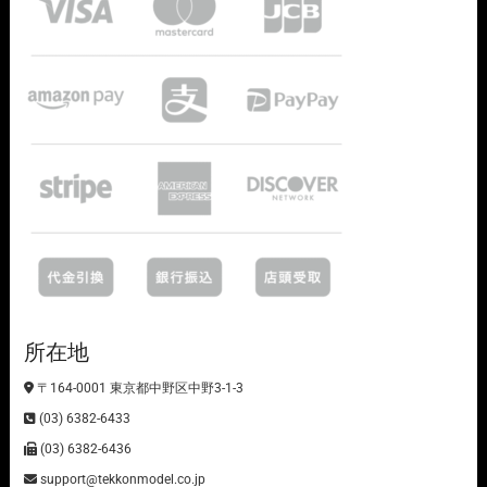
所在地
〒164-0001 東京都中野区中野3-1-3
(03) 6382-6433
(03) 6382-6436
support@tekkonmodel.co.jp