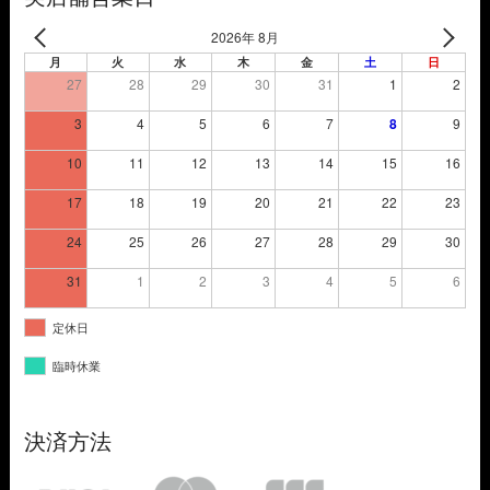
2026年 8月
月
火
水
木
金
土
日
27
28
29
30
31
1
2
3
4
5
6
7
8
9
10
11
12
13
14
15
16
17
18
19
20
21
22
23
24
25
26
27
28
29
30
31
1
2
3
4
5
6
定休日
臨時休業
決済方法