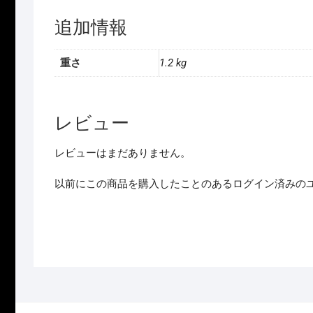
追加情報
重さ
1.2 kg
レビュー
レビューはまだありません。
以前にこの商品を購入したことのあるログイン済みの