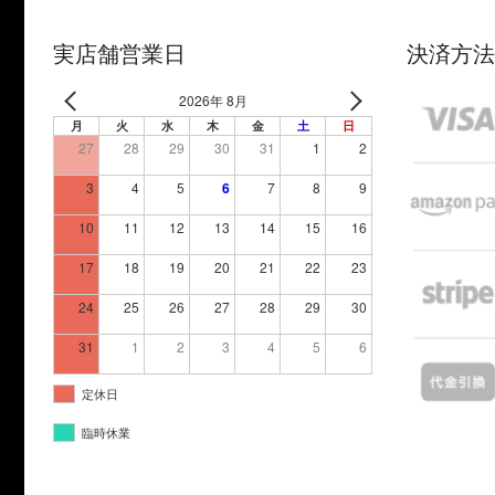
実店舗営業日
決済方法
2026年 8月
月
火
水
木
金
土
日
27
28
29
30
31
1
2
3
4
5
6
7
8
9
10
11
12
13
14
15
16
17
18
19
20
21
22
23
24
25
26
27
28
29
30
31
1
2
3
4
5
6
定休日
臨時休業