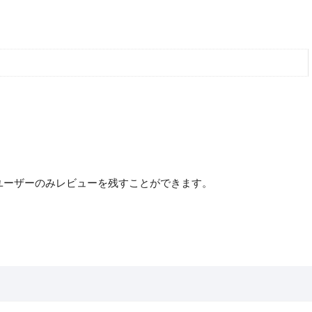
ユーザーのみレビューを残すことができます。