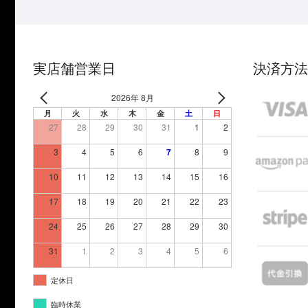
実店舗営業日
決済方法
2026年 8月
月
火
水
木
金
土
日
27
28
29
30
31
1
2
3
4
5
6
7
8
9
10
11
12
13
14
15
16
17
18
19
20
21
22
23
24
25
26
27
28
29
30
31
1
2
3
4
5
6
定休日
臨時休業