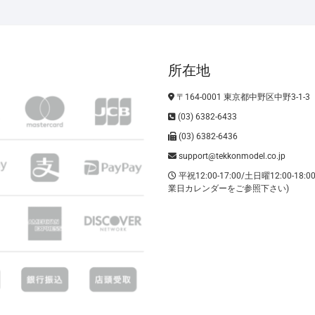
所在地
〒164-0001 東京都中野区中野3-1-3
(03) 6382-6433
(03) 6382-6436
support@tekkonmodel.co.jp
平祝12:00-17:00/土日曜12:00-18:
業日カレンダーをご参照下さい)