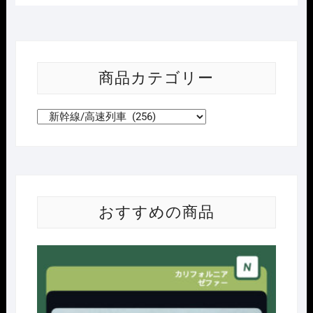
商品カテゴリー
おすすめの商品
Nｹﾞ