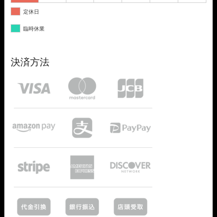
定休日
臨時休業
決済方法