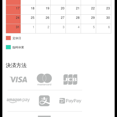
17
18
19
20
21
22
23
24
25
26
27
28
29
30
31
1
2
3
4
5
6
定休日
臨時休業
決済方法