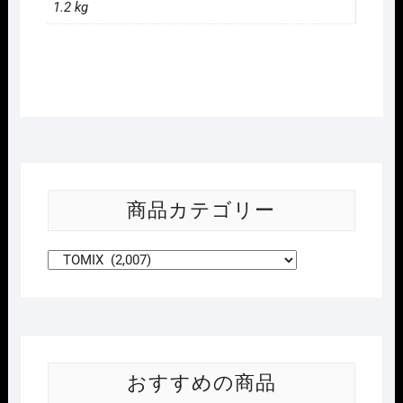
1.2 kg
商品カテゴリー
おすすめの商品