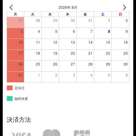
2026年 8月
月
火
水
木
金
土
日
27
28
29
30
31
1
2
3
4
5
6
7
8
9
10
11
12
13
14
15
16
17
18
19
20
21
22
23
24
25
26
27
28
29
30
31
1
2
3
4
5
6
定休日
臨時休業
決済方法