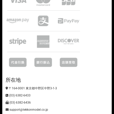
所在地
〒164-0001 東京都中野区中野3-1-3
(03) 6382-6433
(03) 6382-6436
support@tekkonmodel.co.jp