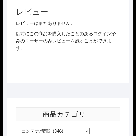
レビュー
レビューはまだありません。
以前にこの商品を購入したことのあるログイン済
みのユーザーのみレビューを残すことができま
す。
商品カテゴリー