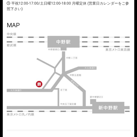
平祝12:00-17:00/土日曜12:00-18:00 月曜定休 (営業日カレンダーをご参
照下さい)
MAP