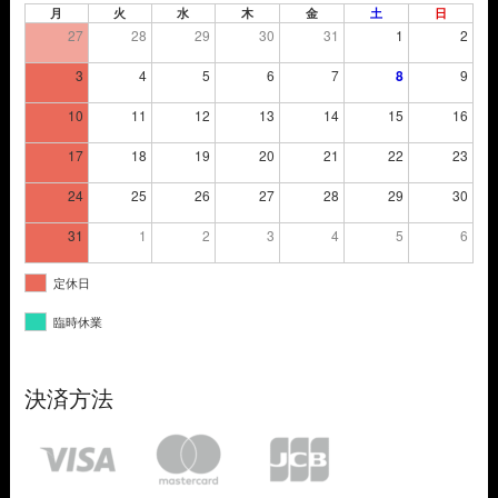
月
火
水
木
金
土
日
27
28
29
30
31
1
2
3
4
5
6
7
8
9
10
11
12
13
14
15
16
17
18
19
20
21
22
23
24
25
26
27
28
29
30
31
1
2
3
4
5
6
定休日
臨時休業
決済方法