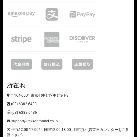
所在地
〒164-0001 東京都中野区中野3-1-3
(03) 6382-6433
(03) 6382-6436
support@tekkonmodel.co.jp
平祝12:00-17:00/土日曜12:00-18:00 月曜定休 (営業日カレンダーをご参
照下さい)