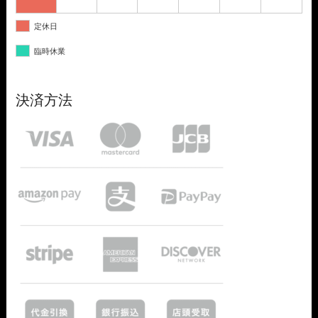
定休日
臨時休業
決済方法