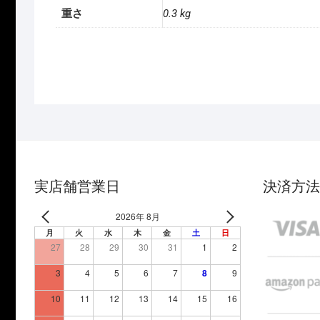
重さ
0.3 kg
実店舗営業日
決済方法
2026年 8月
月
火
水
木
金
土
日
27
28
29
30
31
1
2
3
4
5
6
7
8
9
10
11
12
13
14
15
16