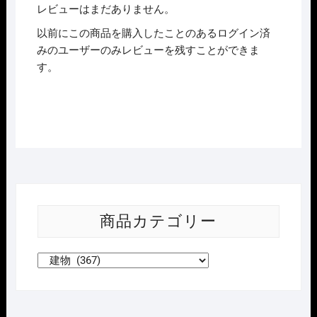
屋
レビューはまだありません。
個
以前にこの商品を購入したことのあるログイン済
みのユーザーのみレビューを残すことができま
す。
商品カテゴリー