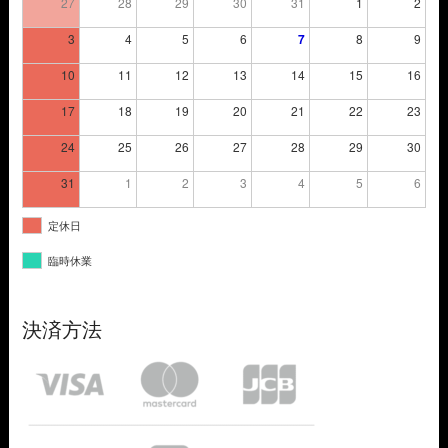
27
28
29
30
31
1
2
3
4
5
6
7
8
9
10
11
12
13
14
15
16
17
18
19
20
21
22
23
24
25
26
27
28
29
30
31
1
2
3
4
5
6
定休日
臨時休業
決済方法