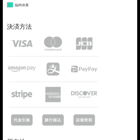
臨時休業
決済方法