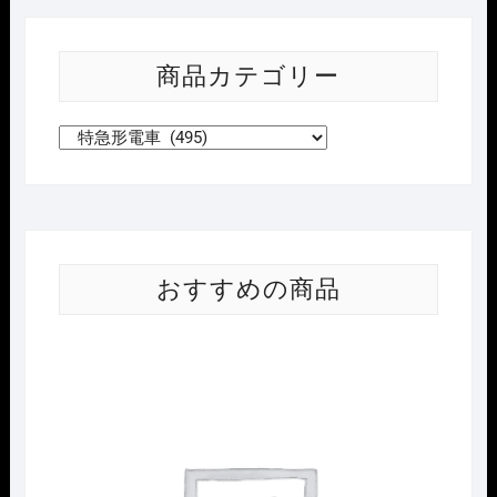
商品カテゴリー
おすすめの商品
Nｹﾞ