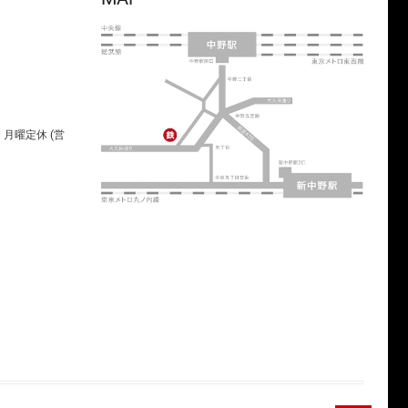
00 月曜定休 (営