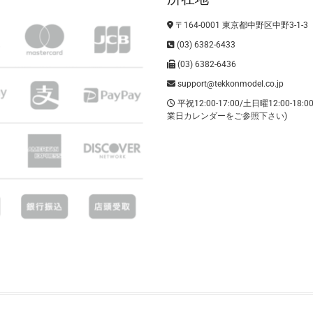
〒164-0001 東京都中野区中野3-1-3
(03) 6382-6433
(03) 6382-6436
support@tekkonmodel.co.jp
平祝12:00-17:00/土日曜12:00-18:
業日カレンダーをご参照下さい)