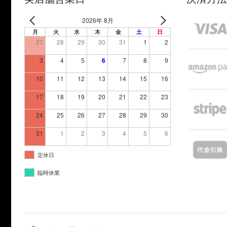
2026年 8月
月
火
水
木
金
土
日
27
28
29
30
31
1
2
3
4
5
6
7
8
9
10
11
12
13
14
15
16
17
18
19
20
21
22
23
24
25
26
27
28
29
30
31
1
2
3
4
5
6
定休日
臨時休業