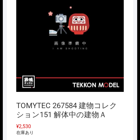
TOMYTEC 267584 建物コレク
ション151 解体中の建物Ａ
¥
2,530
在庫あり