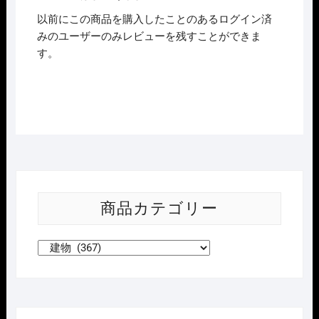
個
以前にこの商品を購入したことのあるログイン済
みのユーザーのみレビューを残すことができま
す。
商品カテゴリー