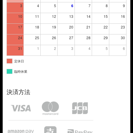
3
4
5
6
7
8
9
10
11
12
13
14
15
16
17
18
19
20
21
22
23
24
25
26
27
28
29
30
31
1
2
3
4
5
6
定休日
臨時休業
決済方法