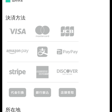
臨時休業
決済方法
所在地