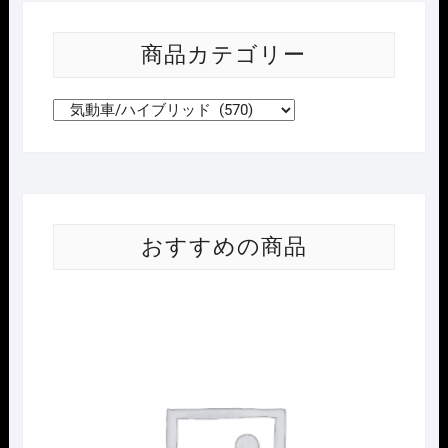
商品カテゴリー
おすすめの商品
Nｹﾞ