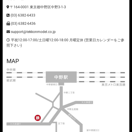
〒164-0001 東京都中野区中野3-1-3
(03) 6382-6433
(03) 6382-6436
support@tekkonmodel.co.jp
平祝12:00-17:00/土日曜12:00-18:00 月曜定休 (営業日カレンダーをご参
照下さい)
MAP