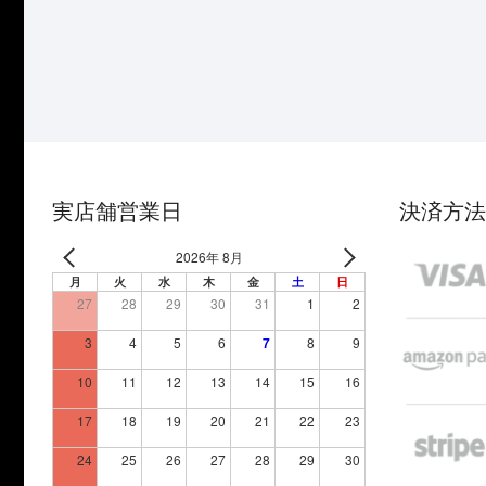
実店舗営業日
決済方法
2026年 8月
月
火
水
木
金
土
日
27
28
29
30
31
1
2
3
4
5
6
7
8
9
10
11
12
13
14
15
16
17
18
19
20
21
22
23
24
25
26
27
28
29
30