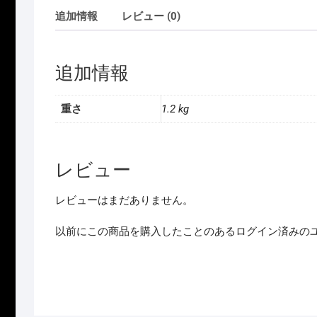
追加情報
レビュー (0)
追加情報
重さ
1.2 kg
レビュー
レビューはまだありません。
以前にこの商品を購入したことのあるログイン済みの