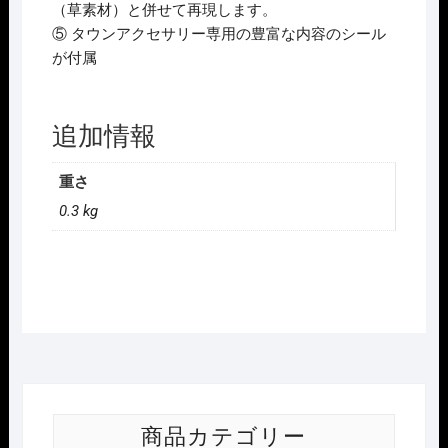
（草素材）と併せて再現します。
⑤ タウンアクセサリー専用の豊富な内容のシール
が付属
追加情報
重さ
0.3 kg
商品カテゴリー