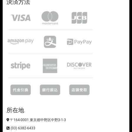
決済方法
所在地
〒164-0001 東京都中野区中野3-1-3
(03) 6382-6433