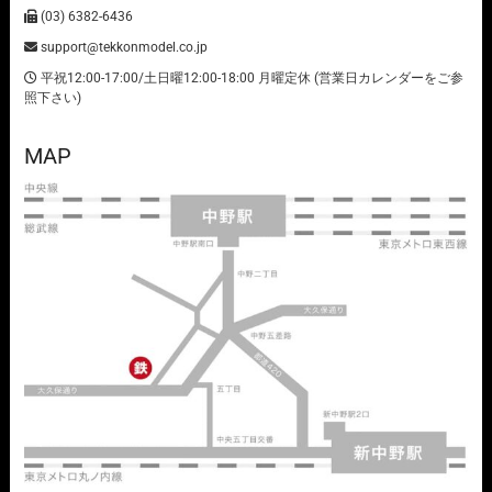
(03) 6382-6436
support@tekkonmodel.co.jp
平祝12:00-17:00/土日曜12:00-18:00 月曜定休 (営業日カレンダーをご参
照下さい)
MAP