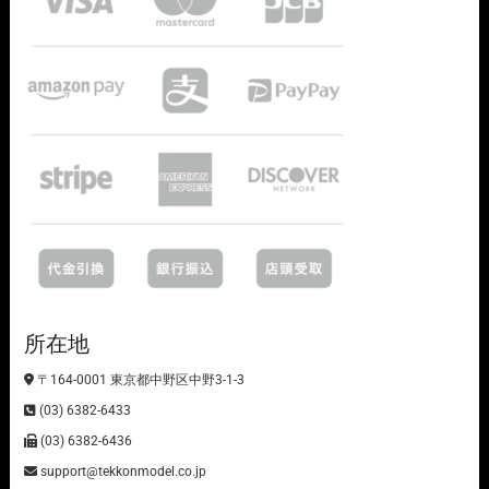
所在地
〒164-0001 東京都中野区中野3-1-3
(03) 6382-6433
(03) 6382-6436
support@tekkonmodel.co.jp