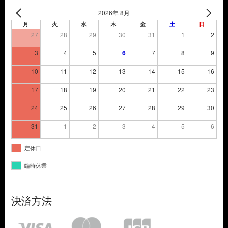
2026年 8月
月
火
水
木
金
土
日
27
28
29
30
31
1
2
3
4
5
6
7
8
9
10
11
12
13
14
15
16
17
18
19
20
21
22
23
24
25
26
27
28
29
30
31
1
2
3
4
5
6
定休日
臨時休業
決済方法