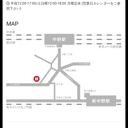
平祝12:00-17:00/土日曜12:00-18:00 月曜定休 (営業日カレンダーをご参
照下さい)
MAP