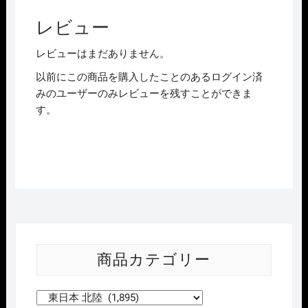
レビュー
レビューはまだありません。
以前にこの商品を購入したことのあるログイン済
みのユーザーのみレビューを残すことができま
す。
商品カテゴリー